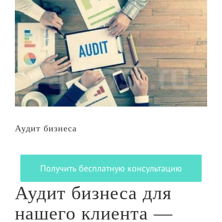
Larger
Image
Аудит бизнеса
Получить бесплатную консультацию
Аудит бизнеса для
нашего клиента —